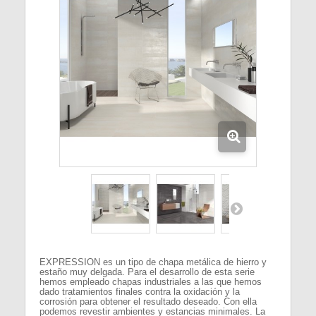
EXPRESSION es un tipo de chapa metálica de hierro y
estaño muy delgada. Para el desarrollo de esta serie
hemos empleado chapas industriales a las que hemos
dado tratamientos finales contra la oxidación y la
corrosión para obtener el resultado deseado. Con ella
podemos revestir ambientes y estancias minimales. La