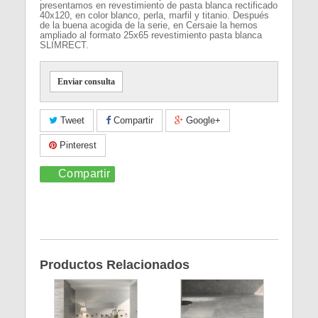
presentamos en revestimiento de pasta blanca rectificado
40x120, en color blanco, perla, marfil y titanio. Después
de la buena acogida de la serie, en Cersaie la hemos
ampliado al formato 25x65 revestimiento pasta blanca
SLIMRECT.
Enviar consulta
Tweet
Compartir
Google+
Pinterest
Compartir
Productos Relacionados