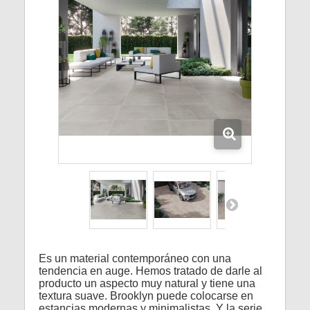
Es un material contemporáneo con una
tendencia en auge. Hemos tratado de darle al
producto un aspecto muy natural y tiene una
textura suave. Brooklyn puede colocarse en
estancias modernas y minimalistas. Y la serie