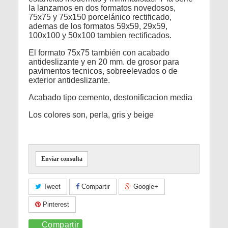
la lanzamos en dos formatos novedosos,
75x75 y 75x150 porcelánico rectificado,
ademas de los formatos 59x59, 29x59,
100x100 y 50x100 tambien rectificados.
El formato 75x75 también con acabado
antideslizante y en 20 mm. de grosor para
pavimentos tecnicos, sobreelevados o de
exterior antideslizante.
Acabado tipo cemento, destonificacion media
Los colores son, perla, gris y beige
Enviar consulta
Tweet
Compartir
Google+
Pinterest
Compartir