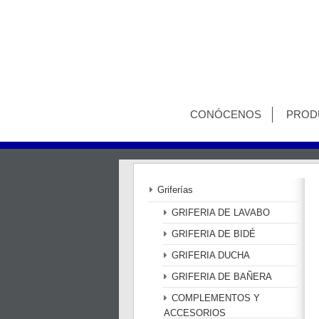
CONÓCENOS
PROD
Griferías
GRIFERIA DE LAVABO
GRIFERIA DE BIDÉ
GRIFERIA DUCHA
GRIFERIA DE BAÑERA
COMPLEMENTOS Y
ACCESORIOS