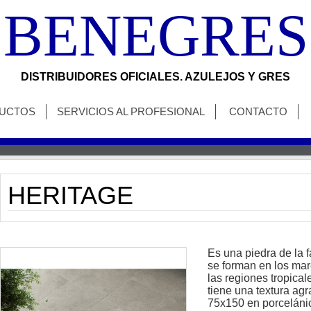
BENEGRES
DISTRIBUIDORES OFICIALES. AZULEJOS Y GRES
UCTOS
SERVICIOS AL PROFESIONAL
CONTACTO
HERITAGE
Es una piedra de la f
se forman en los mar
las regiones tropica
tiene una textura ag
75x150 en porcelánic