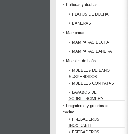
Bañeras y duchas
PLATOS DE DUCHA
BAÑERAS
Mamparas
MAMPARAS DUCHA
MAMPARAS BAÑERA
Muebles de baño
MUEBLES DE BAÑO
SUSPENDIDOS
MUEBLES CON PATAS
LAVABOS DE
SOBREENCIMERA
Fregaderos y griferías de
cocina
FREGADEROS
INOXIDABLE
FREGADEROS