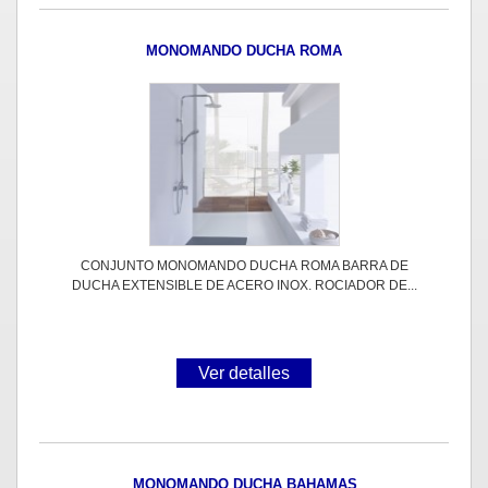
MONOMANDO DUCHA ROMA
CONJUNTO MONOMANDO DUCHA ROMA BARRA DE
DUCHA EXTENSIBLE DE ACERO INOX. ROCIADOR DE...
Ver detalles
MONOMANDO DUCHA BAHAMAS