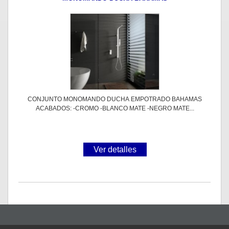
CONJUNTO MONOMANDO DUCHA EMPOTRADO BAHAMAS
ACABADOS: -CROMO -BLANCO MATE -NEGRO MATE...
Ver detalles