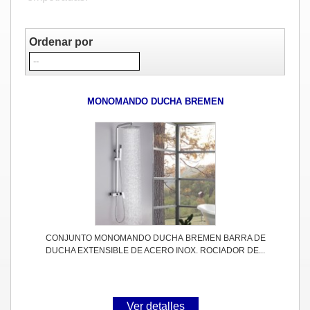
Ordenar por
MONOMANDO DUCHA BREMEN
CONJUNTO MONOMANDO DUCHA BREMEN BARRA DE
DUCHA EXTENSIBLE DE ACERO INOX. ROCIADOR DE...
Ver detalles