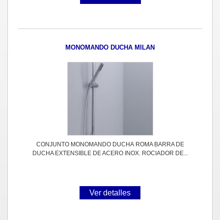
MONOMANDO DUCHA MILAN
CONJUNTO MONOMANDO DUCHA ROMA BARRA DE
DUCHA EXTENSIBLE DE ACERO INOX. ROCIADOR DE...
Ver detalles