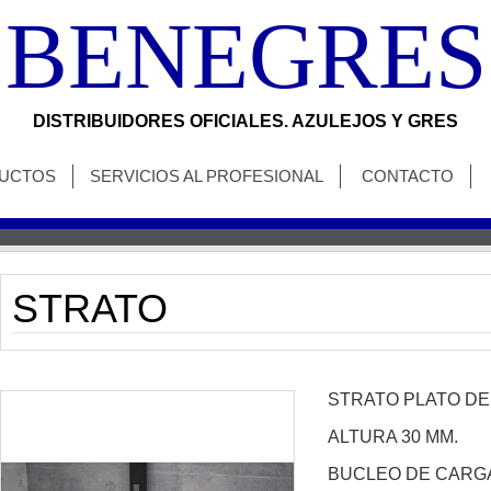
BENEGRES
DISTRIBUIDORES OFICIALES. AZULEJOS Y GRES
UCTOS
SERVICIOS AL PROFESIONAL
CONTACTO
STRATO
STRATO PLATO D
ALTURA 30 MM.
BUCLEO DE CARGA