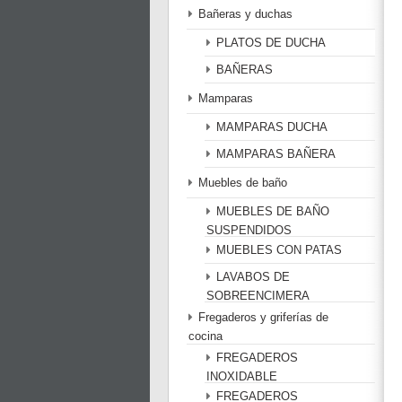
Bañeras y duchas
PLATOS DE DUCHA
BAÑERAS
Mamparas
MAMPARAS DUCHA
MAMPARAS BAÑERA
Muebles de baño
MUEBLES DE BAÑO
SUSPENDIDOS
MUEBLES CON PATAS
LAVABOS DE
SOBREENCIMERA
Fregaderos y griferías de
cocina
FREGADEROS
INOXIDABLE
FREGADEROS