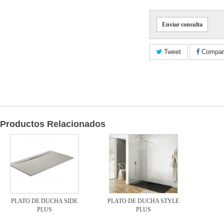
Enviar consulta
Tweet
Compart
Productos Relacionados
PLATO DE DUCHA SIDE
PLATO DE DUCHA STYLE
PLUS
PLUS