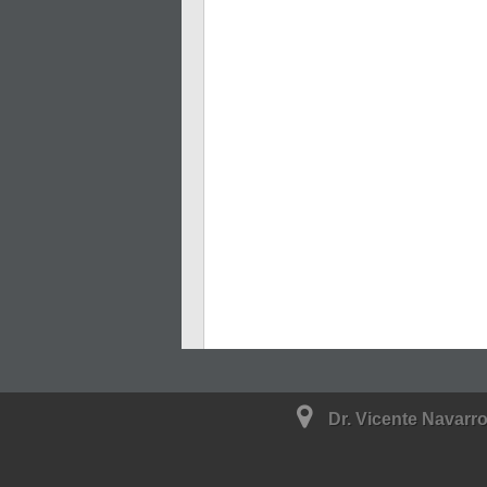
Dr. Vicente Navarro