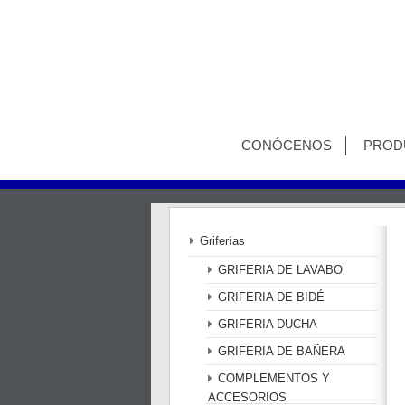
CONÓCENOS
PROD
Griferías
GRIFERIA DE LAVABO
GRIFERIA DE BIDÉ
GRIFERIA DUCHA
GRIFERIA DE BAÑERA
COMPLEMENTOS Y
ACCESORIOS