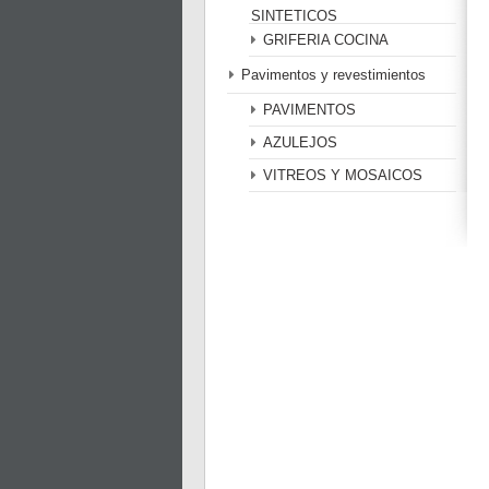
SINTETICOS
GRIFERIA COCINA
Pavimentos y revestimientos
PAVIMENTOS
AZULEJOS
VITREOS Y MOSAICOS