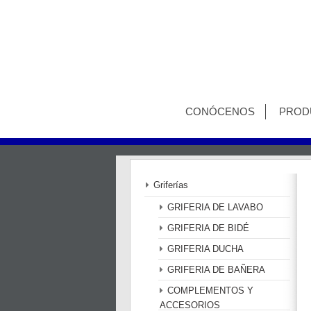
CONÓCENOS
PROD
Griferías
GRIFERIA DE LAVABO
GRIFERIA DE BIDÉ
GRIFERIA DUCHA
GRIFERIA DE BAÑERA
COMPLEMENTOS Y
ACCESORIOS