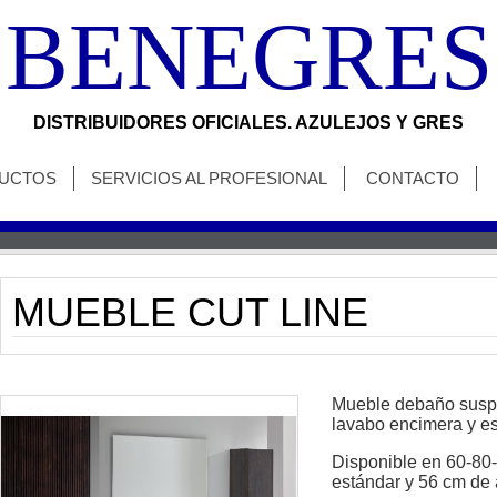
BENEGRES
DISTRIBUIDORES OFICIALES. AZULEJOS Y GRES
UCTOS
SERVICIOS AL PROFESIONAL
CONTACTO
MUEBLE CUT LINE
Mueble debaño susp
lavabo encimera y es
Disponible en 60-80
estándar y 56 cm de a