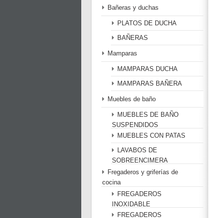
Bañeras y duchas
PLATOS DE DUCHA
BAÑERAS
Mamparas
MAMPARAS DUCHA
MAMPARAS BAÑERA
Muebles de baño
MUEBLES DE BAÑO
SUSPENDIDOS
MUEBLES CON PATAS
LAVABOS DE
SOBREENCIMERA
Fregaderos y griferías de
cocina
FREGADEROS
INOXIDABLE
FREGADEROS