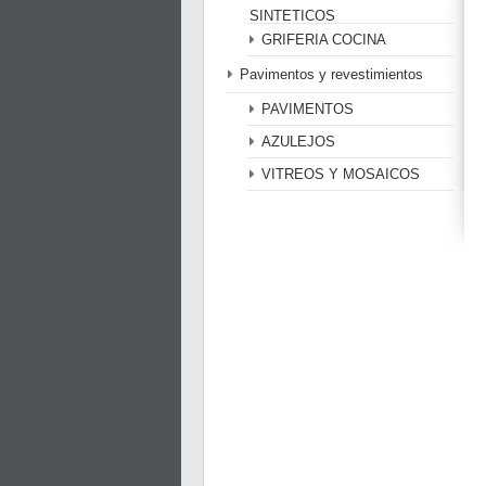
SINTETICOS
GRIFERIA COCINA
Pavimentos y revestimientos
PAVIMENTOS
AZULEJOS
VITREOS Y MOSAICOS