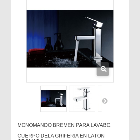
MONOMANDO BREMEN PARA LAVABO.
CUERPO DELA GRIFERIA EN LATON