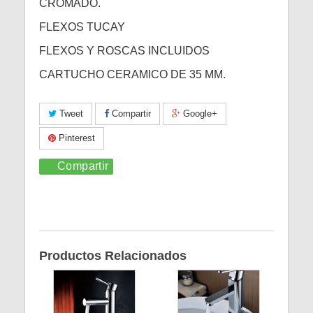
CROMADO.
FLEXOS TUCAY
FLEXOS Y ROSCAS INCLUIDOS
CARTUCHO CERAMICO DE 35 MM.
Tweet
Compartir
Google+
Pinterest
Compartir
Productos Relacionados