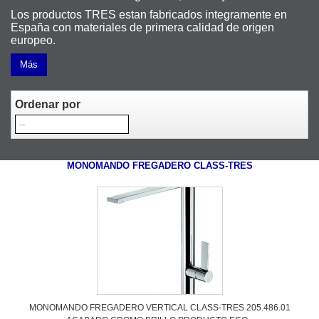
Los productos TRES estan fabricados integramente en
España con materiales de primera calidad de origen
europeo.
Más
Ordenar por
MONOMANDO FREGADERO CLASS-TRES
MONOMANDO FREGADERO VERTICAL CLASS-TRES 205.486.01